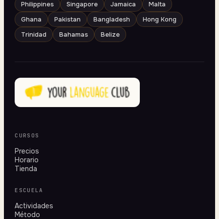
Philippines
Singapore
Jamaica
Malta
Ghana
Pakistan
Bangladesh
Hong Kong
Trinidad
Bahamas
Belize
CURSOS
Precios
Horario
Tienda
ESCUELA
Actividades
Método