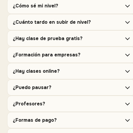
¿Cómo sé mi nivel?
¿Cuánto tardo en subir de nivel?
¿Hay clase de prueba gratis?
¿Formación para empresas?
¿Hay clases online?
¿Puedo pausar?
¿Profesores?
¿Formas de pago?