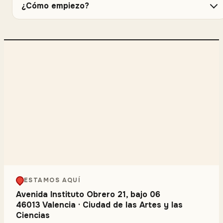
¿Cómo empiezo?
ESTAMOS AQUÍ
Avenida Instituto Obrero 21, bajo 06
46013 Valencia
·
Ciudad de las Artes y las
Ciencias