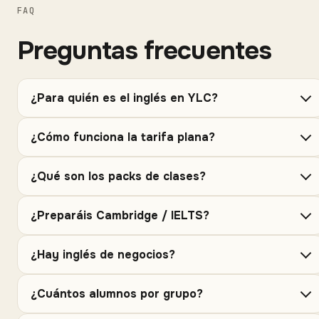
FAQ
Preguntas frecuentes
¿Para quién es el inglés en YLC?
¿Cómo funciona la tarifa plana?
¿Qué son los packs de clases?
¿Preparáis Cambridge / IELTS?
¿Hay inglés de negocios?
¿Cuántos alumnos por grupo?