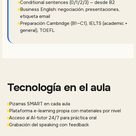
Conditional sentences (0/1/2/3) — desde B2
Business English: negociación, presentaciones,
etiqueta email
Preparación Cambridge (B1—C1), IELTS (academic +
general), TOEFL
Tecnología en el aula
Pizarras SMART en cada aula
Plataforma e-learning propia con materiales por nivel
Acceso al AI-tutor 24/7 para práctica oral
Grabación del speaking con feedback