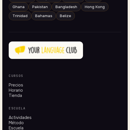
Ghana
Pakistan
Bangladesh
Hong Kong
Trinidad
Bahamas
Belize
CURSOS
Precios
Horario
Tienda
ESCUELA
Actividades
Método
Escuela