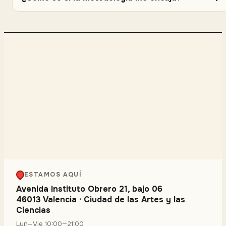
ESTAMOS AQUÍ
Avenida Instituto Obrero 21, bajo 06
46013 Valencia
·
Ciudad de las Artes y las
Ciencias
Lun—Vie 10:00—21:00