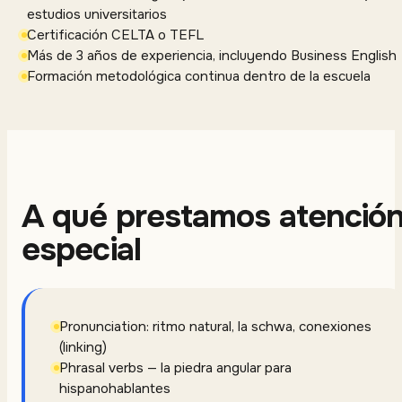
estudios universitarios
Certificación CELTA o TEFL
Más de 3 años de experiencia, incluyendo Business English
Formación metodológica continua dentro de la escuela
A qué prestamos atenció
especial
Pronunciation: ritmo natural, la schwa, conexiones
(linking)
Phrasal verbs — la piedra angular para
hispanohablantes