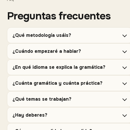
Preguntas frecuentes
¿Qué metodología usáis?
¿Cuándo empezaré a hablar?
¿En qué idioma se explica la gramática?
¿Cuánta gramática y cuánta práctica?
¿Qué temas se trabajan?
¿Hay deberes?