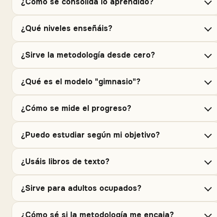
¿Cómo se consolida lo aprendido?
¿Qué niveles enseñáis?
¿Sirve la metodología desde cero?
¿Qué es el modelo "gimnasio"?
¿Cómo se mide el progreso?
¿Puedo estudiar según mi objetivo?
¿Usáis libros de texto?
¿Sirve para adultos ocupados?
¿Cómo sé si la metodología me encaja?