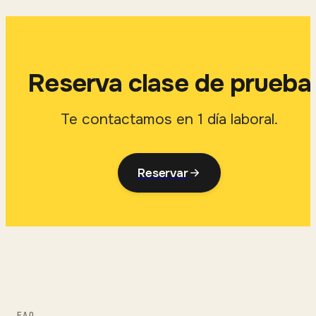
Reserva clase de prueba
Te contactamos en 1 día laboral.
Reservar
FAQ