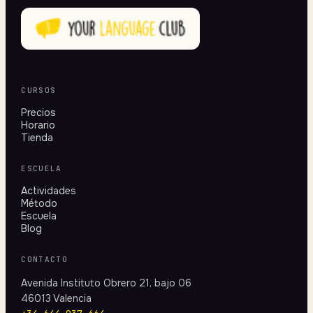
CURSOS
Precios
Horario
Tienda
ESCUELA
Actividades
Método
Escuela
Blog
CONTACTO
Avenida Instituto Obrero 21, bajo 06
46013 Valencia