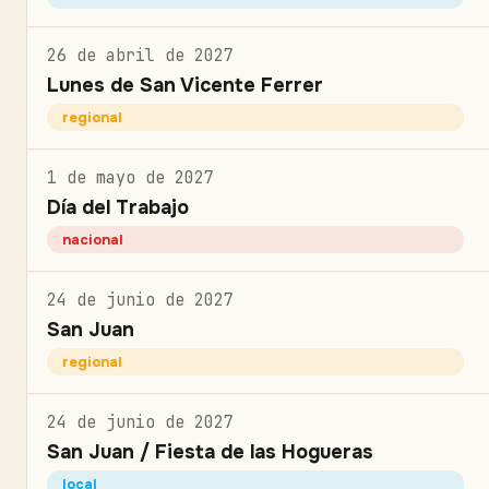
26 de abril de 2027
Lunes de San Vicente Ferrer
regional
1 de mayo de 2027
Día del Trabajo
nacional
24 de junio de 2027
San Juan
regional
24 de junio de 2027
San Juan / Fiesta de las Hogueras
local