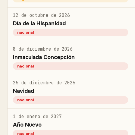
12 de octubre de 2026
Día de la Hispanidad
nacional
8 de diciembre de 2026
Inmaculada Concepción
nacional
25 de diciembre de 2026
Navidad
nacional
1 de enero de 2027
Año Nuevo
nacional