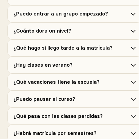
¿Puedo entrar a un grupo empezado?
¿Cuánto dura un nivel?
¿Qué hago si llego tarde a la matrícula?
¿Hay clases en verano?
¿Qué vacaciones tiene la escuela?
¿Puedo pausar el curso?
¿Qué pasa con las clases perdidas?
¿Habrá matrícula por semestres?