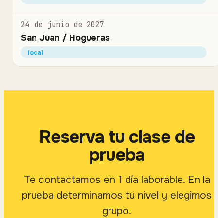
24 de junio de 2027
San Juan / Hogueras
local
Reserva tu clase de
prueba
Te contactamos en 1 día laborable. En la
prueba determinamos tu nivel y elegimos
grupo.