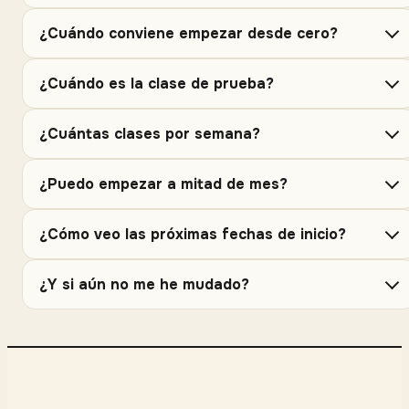
¿Cuándo conviene empezar desde cero?
¿Cuándo es la clase de prueba?
¿Cuántas clases por semana?
¿Puedo empezar a mitad de mes?
¿Cómo veo las próximas fechas de inicio?
¿Y si aún no me he mudado?