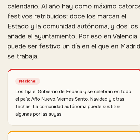
calendario. Al año hay como máximo catorc
festivos retribuidos: doce los marcan el
Estado y la comunidad autónoma, y dos los
añade el ayuntamiento. Por eso en Valencia
puede ser festivo un día en el que en Madri
se trabaja.
Nacional
Los fija el Gobierno de España y se celebran en todo
el país: Año Nuevo, Viernes Santo, Navidad y otras
fechas. La comunidad autónoma puede sustituir
algunas por las suyas.