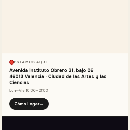
ESTAMOS AQUÍ
Avenida Instituto Obrero 21, bajo 06
46013 Valencia
·
Ciudad de las Artes y las
Ciencias
Lun—Vie 10:00—21:00
Cómo llegar
→