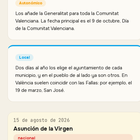
Autonómico
Los añade la Generalitat para toda la Comunitat
Valenciana. La fecha principal es el 9 de octubre, Día
de la Comunitat Valenciana.
Local
Dos días al año los elige el ayuntamiento de cada
municipio, y en el pueblo de al lado ya son otros. En
València suelen coincidir con las Fallas: por ejemplo, el
19 de marzo, San José.
15 de agosto de 2026
Asunción de la Virgen
nacional