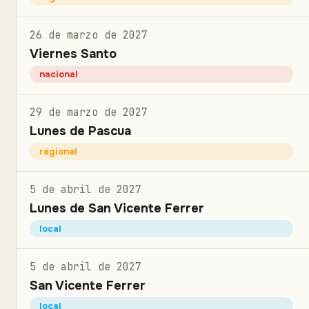
26 de marzo de 2027
Viernes Santo
nacional
29 de marzo de 2027
Lunes de Pascua
regional
5 de abril de 2027
Lunes de San Vicente Ferrer
local
5 de abril de 2027
San Vicente Ferrer
local