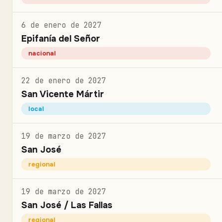
6 de enero de 2027
Epifanía del Señor
nacional
22 de enero de 2027
San Vicente Mártir
local
19 de marzo de 2027
San José
regional
19 de marzo de 2027
San José / Las Fallas
regional