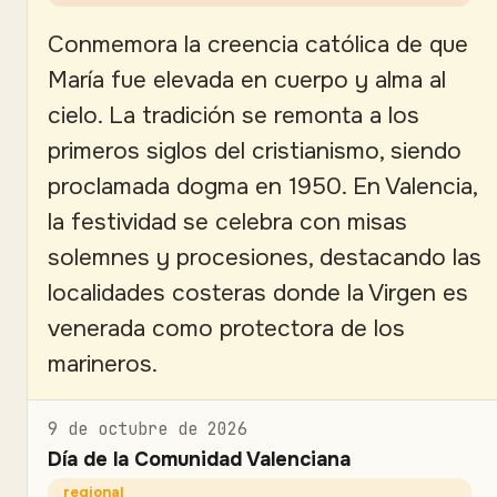
Conmemora la creencia católica de que
María fue elevada en cuerpo y alma al
cielo. La tradición se remonta a los
primeros siglos del cristianismo, siendo
proclamada dogma en 1950. En Valencia,
la festividad se celebra con misas
solemnes y procesiones, destacando las
localidades costeras donde la Virgen es
venerada como protectora de los
marineros.
9 de octubre de 2026
Día de la Comunidad Valenciana
regional