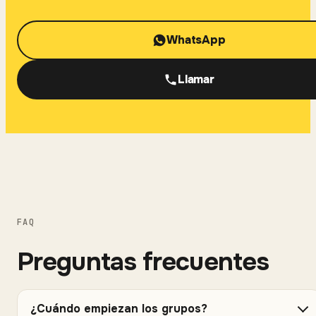
WhatsApp
Llamar
FAQ
Preguntas frecuentes
¿Cuándo empiezan los grupos?