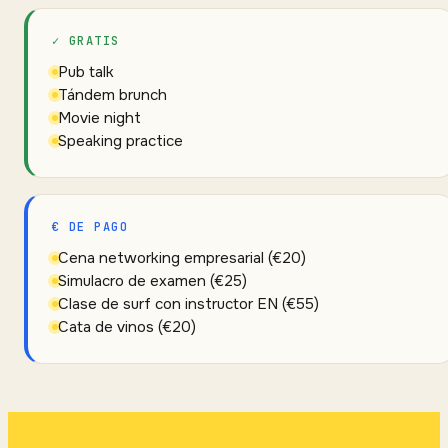
✓ GRATIS
Pub talk
Tándem brunch
Movie night
Speaking practice
€ DE PAGO
Cena networking empresarial (€20)
Simulacro de examen (€25)
Clase de surf con instructor EN (€55)
Cata de vinos (€20)