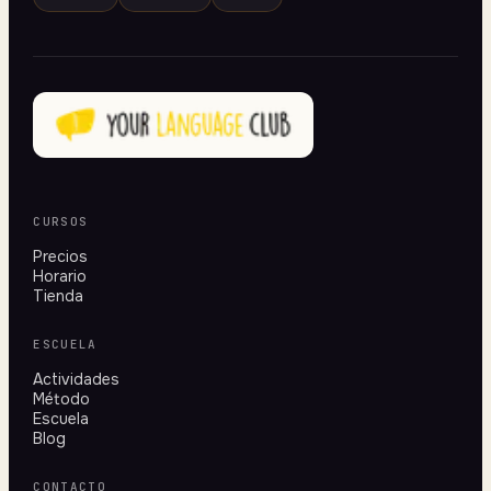
CURSOS
Precios
Horario
Tienda
ESCUELA
Actividades
Método
Escuela
Blog
CONTACTO