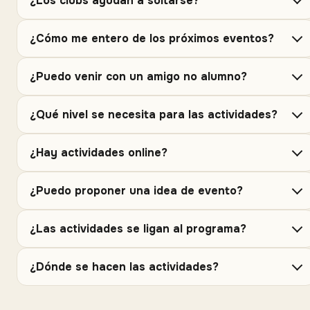
¿Los clubs ayudan a soltarse?
¿Cómo me entero de los próximos eventos?
¿Puedo venir con un amigo no alumno?
¿Qué nivel se necesita para las actividades?
¿Hay actividades online?
¿Puedo proponer una idea de evento?
¿Las actividades se ligan al programa?
¿Dónde se hacen las actividades?