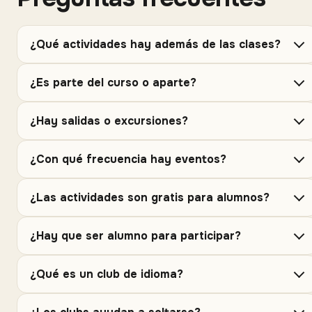
¿Qué actividades hay además de las clases?
¿Es parte del curso o aparte?
¿Hay salidas o excursiones?
¿Con qué frecuencia hay eventos?
¿Las actividades son gratis para alumnos?
¿Hay que ser alumno para participar?
¿Qué es un club de idioma?