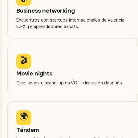
Business networking
Encuentros con startups internacionales de Valencia,
ICEX y emprendedores expats.
🎬
Movie nights
Cine, series y stand-up en VO — discusión después.
🌍
Tándem