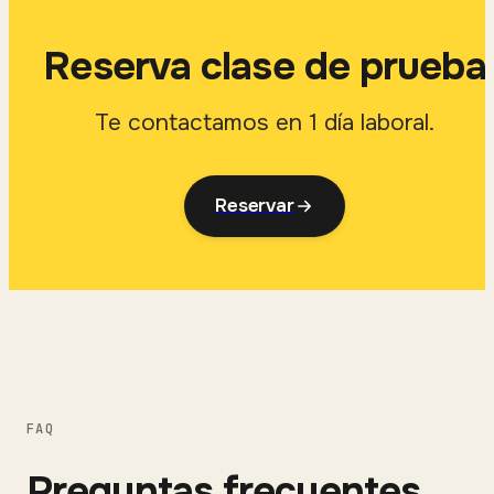
Reserva clase de prueba
Te contactamos en 1 día laboral.
Reservar
FAQ
Preguntas frecuentes