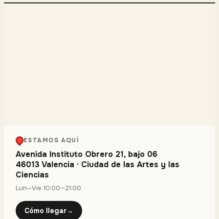
ESTAMOS AQUÍ
Avenida Instituto Obrero 21, bajo 06
46013 Valencia
·
Ciudad de las Artes y las
Ciencias
Lun—Vie 10:00—21:00
Cómo llegar
→