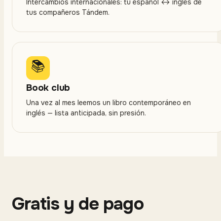
Intercambios internacionales: tu español ↔ inglés de
tus compañeros Tándem.
📚
Book club
Una vez al mes leemos un libro contemporáneo en
inglés — lista anticipada, sin presión.
Gratis y de pago