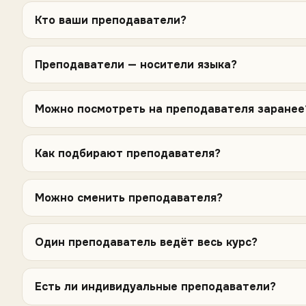
Кто ваши преподаватели?
Преподаватели — носители языка?
Можно посмотреть на преподавателя заранее
Как подбирают преподавателя?
Можно сменить преподавателя?
Один преподаватель ведёт весь курс?
Есть ли индивидуальные преподаватели?