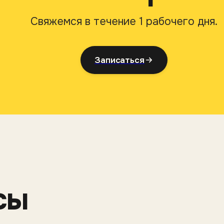
Свяжемся в течение 1 рабочего дня.
Записаться
сы