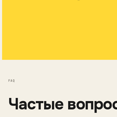
FAQ
Частые вопро