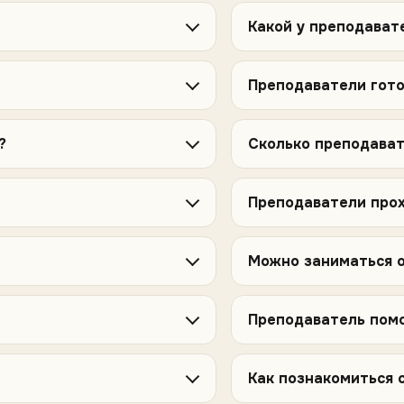
Какой у преподават
Преподаватели гото
?
Сколько преподават
Преподаватели прох
Можно заниматься о
Преподаватель пом
Как познакомиться 