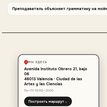
Преподаватель объясняет грамматику на моё
МЫ ЗДЕСЬ
Avenida Instituto Obrero 21, bajo
06
46013 Valencia
·
Ciudad de las
Artes y las Ciencias
Пн—Пт 10:00—21:00
Построить маршрут
→