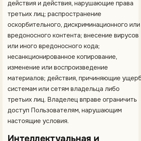
действия и действия, нарушающие права
третьих лиц; распространение
оскорбительного, дискриминационного или
вредоносного контента; внесение вирусов
или иного вредоносного кода;
несанкционированное копирование,
изменение или воспроизведение
материалов; действия, причиняющие ущер
системам или сетям владельца либо
третьих лиц. Владелец вправе ограничить
доступ Пользователям, нарушающим
настоящие условия.
Интеллектуальная и