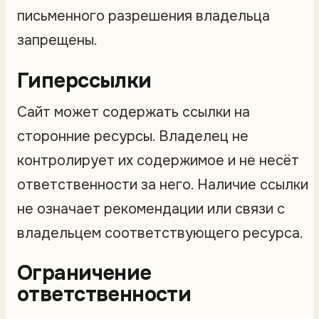
письменного разрешения владельца
запрещены.
Гиперссылки
Сайт может содержать ссылки на
сторонние ресурсы. Владелец не
контролирует их содержимое и не несёт
ответственности за него. Наличие ссылки
не означает рекомендации или связи с
владельцем соответствующего ресурса.
Ограничение
ответственности