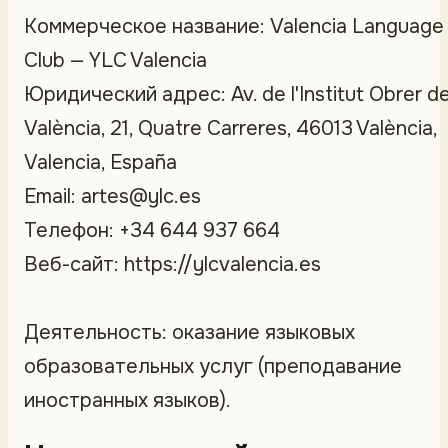
Коммерческое название: Valencia Language
Club — YLC Valencia
Юридический адрес: Av. de l'Institut Obrer d
València, 21, Quatre Carreres, 46013 València,
Valencia, España
Email: artes@ylc.es
Телефон: +34 644 937 664
Веб-сайт: https://ylcvalencia.es
Деятельность: оказание языковых
образовательных услуг (преподавание
иностранных языков).