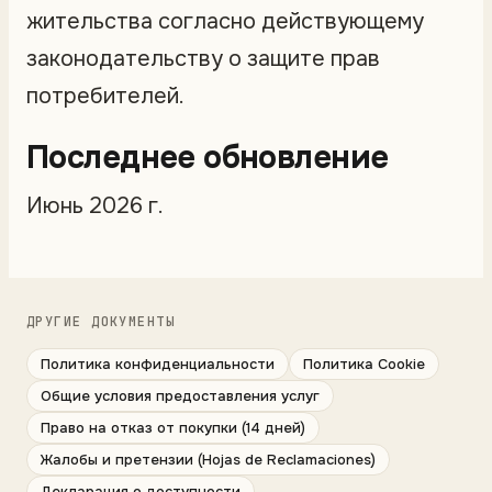
жительства согласно действующему
законодательству о защите прав
потребителей.
Последнее обновление
Июнь 2026 г.
ДРУГИЕ ДОКУМЕНТЫ
Политика конфиденциальности
Политика Cookie
Общие условия предоставления услуг
Право на отказ от покупки (14 дней)
Жалобы и претензии (Hojas de Reclamaciones)
Декларация о доступности