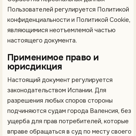
Пользователей регулируется Политикой
конфиденциальности и Политикой Cookie,
являющимися неотъемлемой частью
настоящего документа.
Применимое право и
юрисдикция
Настоящий документ регулируется
законодательством Испании. Для
разрешения любых споров стороны
подчиняются судам города Валенсия, без
ущерба для прав потребителей, которые
вправе обращаться в суд по месту своего