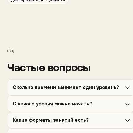
FAQ
Частые вопросы
Сколько времени занимает один уровень?
С какого уровня можно начать?
Какие форматы занятий есть?