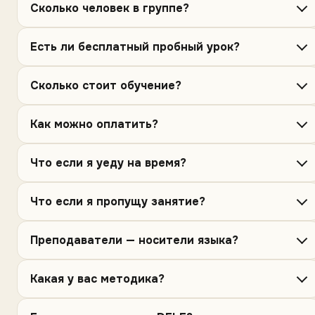
Сколько человек в группе?
Есть ли бесплатный пробный урок?
Сколько стоит обучение?
Как можно оплатить?
Что если я уеду на время?
Что если я пропущу занятие?
Преподаватели — носители языка?
Какая у вас методика?