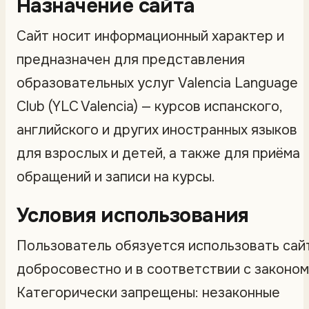
Назначение сайта
Сайт носит информационный характер и
предназначен для представления
образовательных услуг Valencia Language
Club (YLC Valencia) — курсов испанского,
английского и других иностранных языков
для взрослых и детей, а также для приёма
обращений и записи на курсы.
Условия использования
Пользователь обязуется использовать сай
добросовестно и в соответствии с законом
Категорически запрещены: незаконные