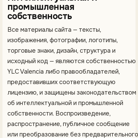
промышленная
собственность
Все материалы сайта — тексты,
изображения, фотографии, логотипы,
торговые знаки, дизайн, структура и
исходный код — являются собственностью
YLC Valencia либо правообладателей,
предоставивших соответствующую
лицензию, и защищены законодательством
об интеллектуальной и промышленной
собственности. Воспроизведение,
распространение, публичное сообщение
или преобразование без предварительног