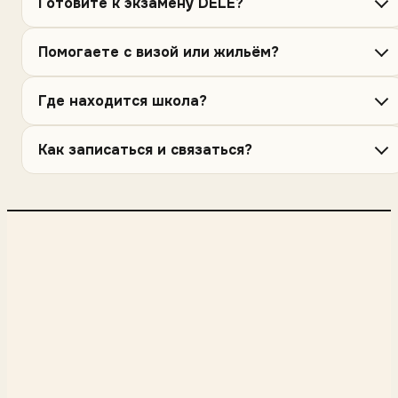
Готовите к экзамену DELE?
Помогаете с визой или жильём?
Где находится школа?
Как записаться и связаться?