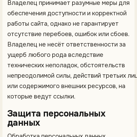
Владелец принимает разумные меры для
обеспечения доступности и корректной
работы сайта, однако не гарантирует
отсутствие перебоев, ошибок или сбоев.
Владелец не несёт ответственности за
ущерб любого рода вследствие
технических неполадок, обстоятельств
непреодолимой силы, действий третьих ли
или содержимого внешних ресурсов, на
которые ведут ссылки.
Защита персональных
данных
Обработка персональных данных