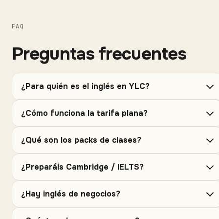
FAQ
Preguntas frecuentes
¿Para quién es el inglés en YLC?
¿Cómo funciona la tarifa plana?
¿Qué son los packs de clases?
¿Preparáis Cambridge / IELTS?
¿Hay inglés de negocios?