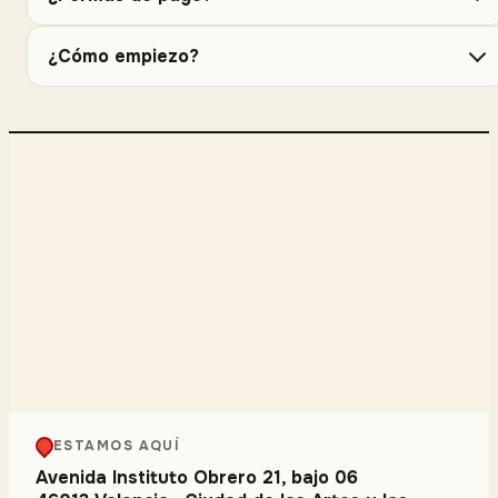
¿Cómo empiezo?
ESTAMOS AQUÍ
Avenida Instituto Obrero 21, bajo 06