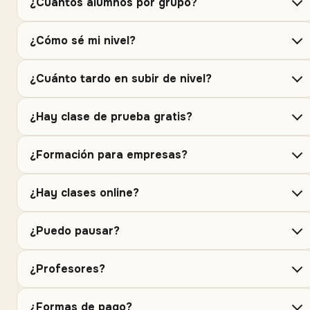
¿Cuántos alumnos por grupo?
¿Cómo sé mi nivel?
¿Cuánto tardo en subir de nivel?
¿Hay clase de prueba gratis?
¿Formación para empresas?
¿Hay clases online?
¿Puedo pausar?
¿Profesores?
¿Formas de pago?